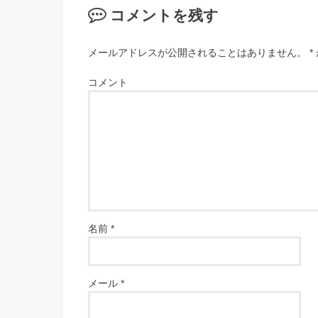
コメントを残す
メールアドレスが公開されることはありません。
*
コメント
名前
*
メール
*