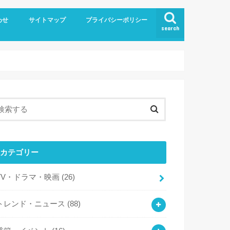
わせ
サイトマップ
プライバシーポリシー
search
カテゴリー
TV・ドラマ・映画
(26)
トレンド・ニュース
(88)