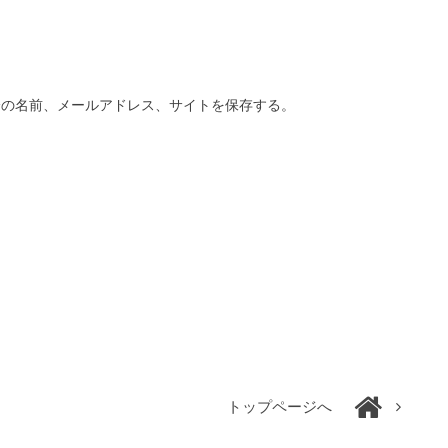
分の名前、メールアドレス、サイトを保存する。
トップページへ