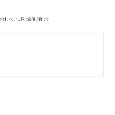
が付いている欄は必須項目です