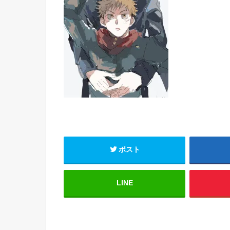
ポスト
LINE