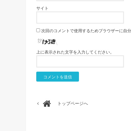
サイト
次回のコメントで使用するためブラウザーに自
上に表示された文字を入力してください。
トップページへ