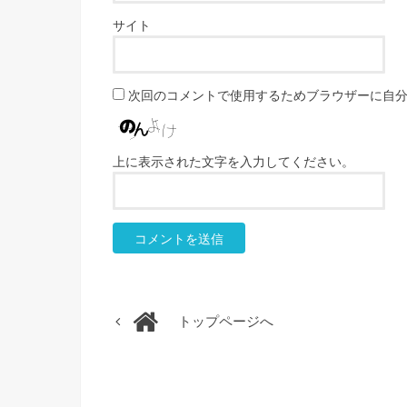
サイト
次回のコメントで使用するためブラウザーに自
上に表示された文字を入力してください。
トップページへ