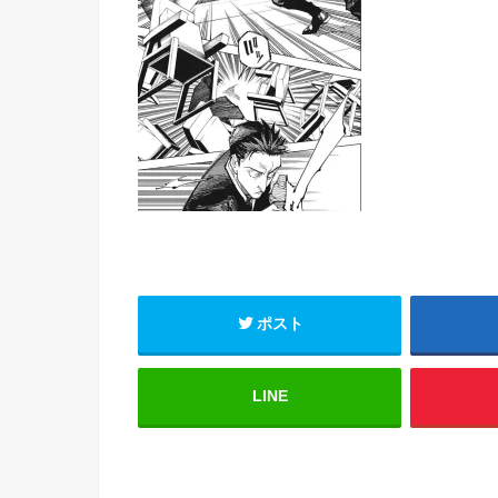
ポスト
LINE