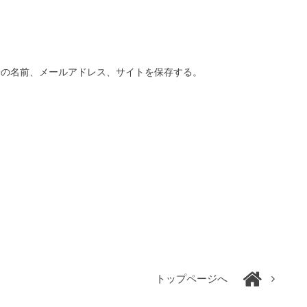
分の名前、メールアドレス、サイトを保存する。
トップページへ