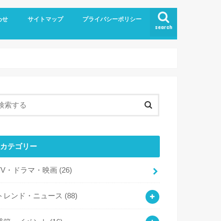
わせ
サイトマップ
プライバシーポリシー
search
カテゴリー
TV・ドラマ・映画
(26)
トレンド・ニュース
(88)