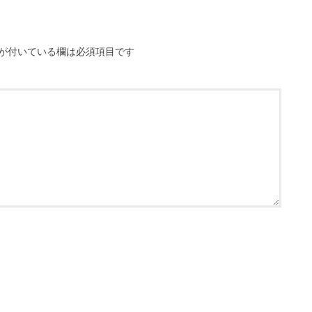
が付いている欄は必須項目です