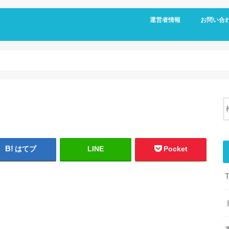
運営者情報
お問い合
はてブ
LINE
Pocket