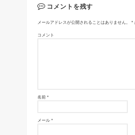
コメントを残す
メールアドレスが公開されることはありません。
*
コメント
名前
*
メール
*