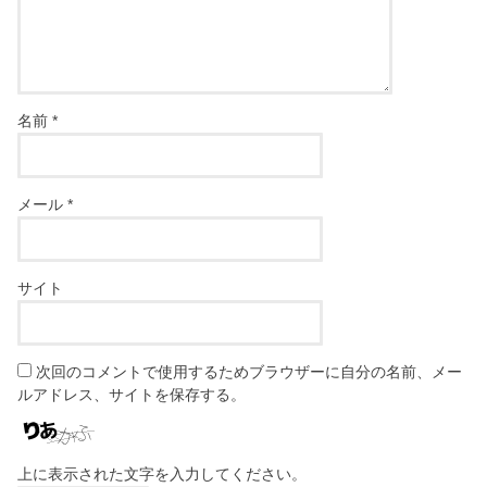
名前
*
メール
*
サイト
次回のコメントで使用するためブラウザーに自分の名前、メー
ルアドレス、サイトを保存する。
上に表示された文字を入力してください。