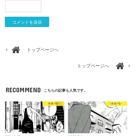
トップページへ
トップページへ
RECOMMEND
こちらの記事も人気です。
ネタバレ
ネタバレ