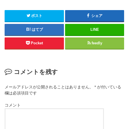
ポスト
シェア
はてブ
LINE
Pocket
feedly
コメントを残す
メールアドレスが公開されることはありません。
*
が付いている
欄は必須項目です
コメント