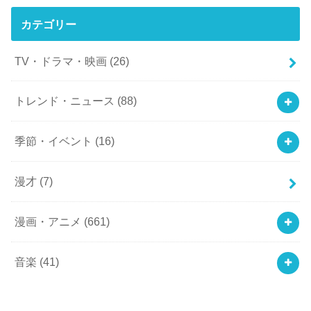
カテゴリー
TV・ドラマ・映画
(26)
トレンド・ニュース
(88)
季節・イベント
(16)
漫才
(7)
漫画・アニメ
(661)
音楽
(41)