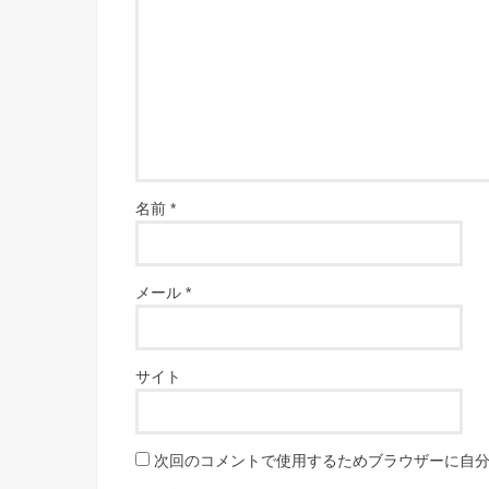
名前
*
メール
*
サイト
次回のコメントで使用するためブラウザーに自