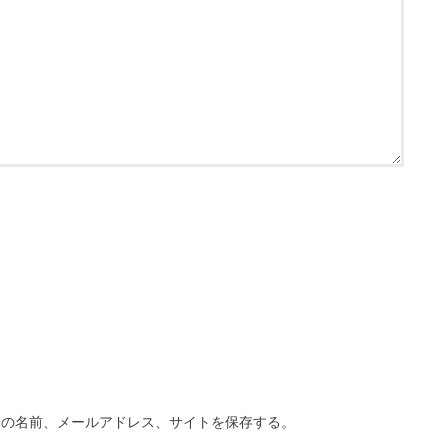
分の名前、メールアドレス、サイトを保存する。