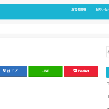
運営者情報
お問い合
はてブ
LINE
Pocket