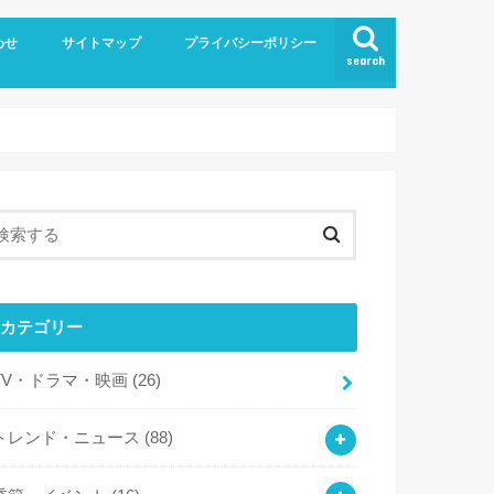
わせ
サイトマップ
プライバシーポリシー
search
カテゴリー
TV・ドラマ・映画
(26)
トレンド・ニュース
(88)