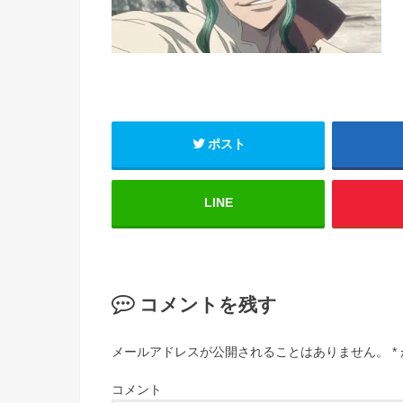
ポスト
LINE
コメントを残す
メールアドレスが公開されることはありません。
*
コメント