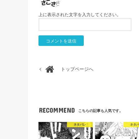
上に表示された文字を入力してください。
トップページへ
RECOMMEND
こちらの記事も人気です。
ネタバレ
ネタ