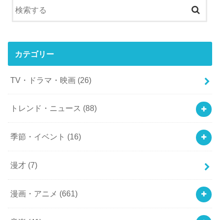
カテゴリー
TV・ドラマ・映画
(26)
トレンド・ニュース
(88)
季節・イベント
(16)
漫才
(7)
漫画・アニメ
(661)