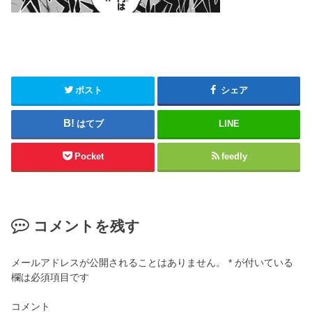
ポスト
シェア
はてブ
LINE
Pocket
feedly
コメントを残す
メールアドレスが公開されることはありません。
*
が付いている
欄は必須項目です
コメント