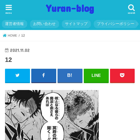
Yuran-blog
menu
search
運営者情報
お問い合わせ
サイトマップ
プライバシーポリシー
HOME
12
2021.11.02
12
LINE