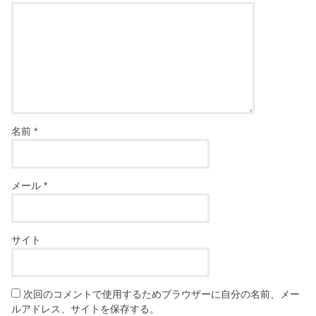
名前
*
メール
*
サイト
次回のコメントで使用するためブラウザーに自分の名前、メー
ルアドレス、サイトを保存する。