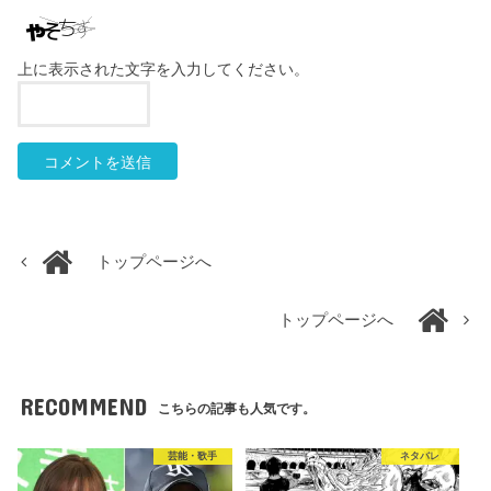
上に表示された文字を入力してください。
トップページへ
トップページへ
RECOMMEND
こちらの記事も人気です。
芸能・歌手
ネタバレ